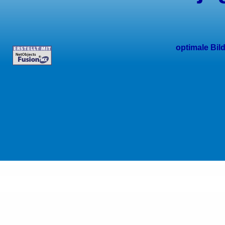
optimale Bil